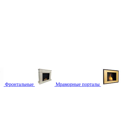
Фронтальные
Мраморные порталы