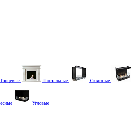
Торцевые
Портальные
Сквозные
есные
Угловые