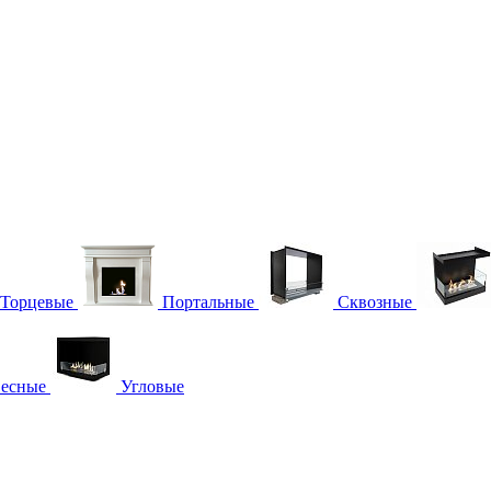
Торцевые
Портальные
Сквозные
есные
Угловые