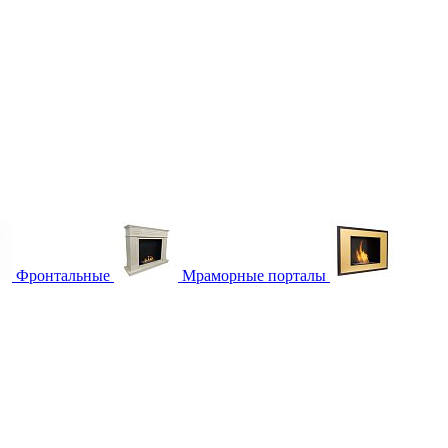
Фронтальные
Мраморные порталы